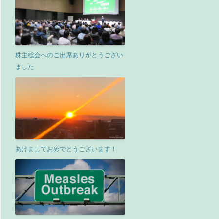
株主総会へのご出席ありがとうござい
ました
あけましておめでとうございます！