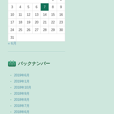
3
4
5
6
7
8
9
10
11
12
13
14
15
16
17
18
19
20
21
22
23
24
25
26
27
28
29
30
31
« 6月
バックナンバー
2019年6月
2019年1月
2018年10月
2018年9月
2018年8月
2018年7月
2018年6月