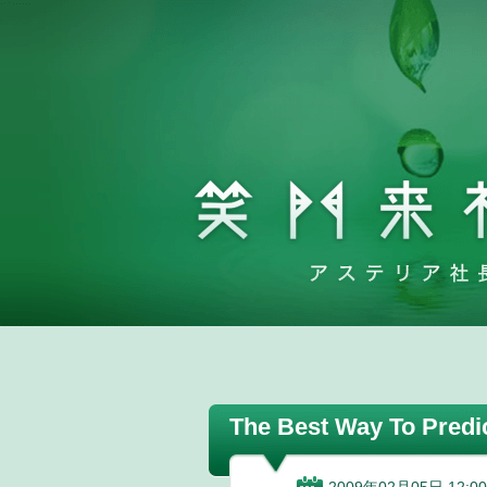
The Best Way To Predict