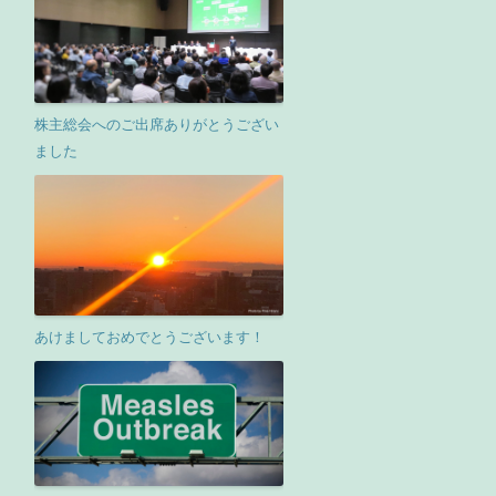
株主総会へのご出席ありがとうござい
ました
あけましておめでとうございます！