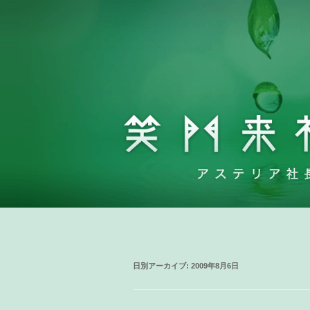
日別アーカイブ:
2009年8月6日