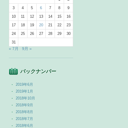
3
4
5
6
7
8
9
10
11
12
13
14
15
16
17
18
19
20
21
22
23
24
25
26
27
28
29
30
31
« 7月
9月 »
バックナンバー
2019年6月
2019年1月
2018年10月
2018年9月
2018年8月
2018年7月
2018年6月