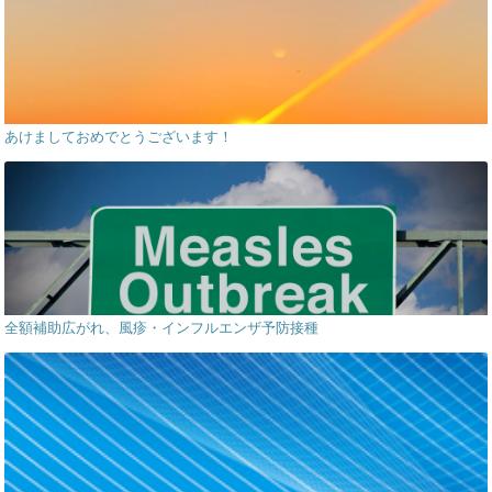
あけましておめでとうございます！
全額補助広がれ、風疹・インフルエンザ予防接種