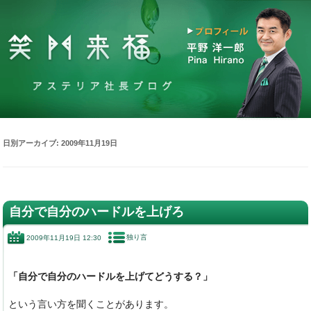
日別アーカイブ:
2009年11月19日
自分で自分のハードルを上げろ
独り言
2009年11月19日 12:30
「自分で自分のハードルを上げてどうする？」
という言い方を聞くことがあります。