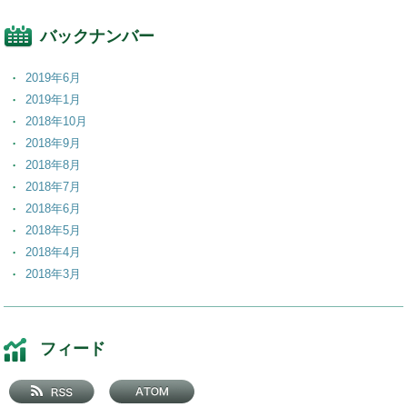
バックナンバー
2019年6月
2019年1月
2018年10月
2018年9月
2018年8月
2018年7月
2018年6月
2018年5月
2018年4月
2018年3月
2018年2月
2018年1月
2017年12月
フィード
2017年11月
2017年10月
2017年9月