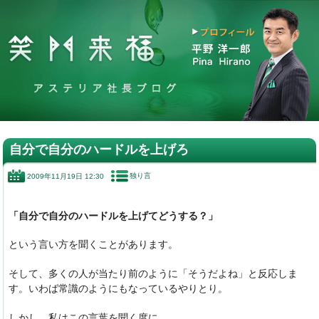
自分で自分のハードルを上げろ
独り言
2009年11月19日 12:30
「自分で自分のハードルを上げてどうする？」
という言い方を聞くことがあります。
そして、多くの人が当たり前のように「そうだよね」と反応しま
す。いわば常識のようにもなっているやりとり。
しかし、私はこの言葉を聞く度に、