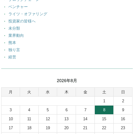
ベンチャー
ライツ・オファリング
投資家の皆様へ
未分類
業界動向
熊本
独り言
経営
2026年8月
月
火
水
木
金
土
日
1
2
3
4
5
6
7
8
9
10
11
12
13
14
15
16
17
18
19
20
21
22
23