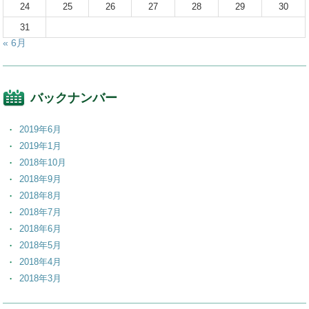
24
25
26
27
28
29
30
31
« 6月
バックナンバー
2019年6月
2019年1月
2018年10月
2018年9月
2018年8月
2018年7月
2018年6月
2018年5月
2018年4月
2018年3月
2018年2月