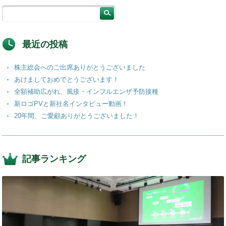
最近の投稿
株主総会へのご出席ありがとうございました
あけましておめでとうございます！
全額補助広がれ、風疹・インフルエンザ予防接種
新ロゴPVと新社名インタビュー動画！
20年間、ご愛顧ありがとうございました！
記事ランキング