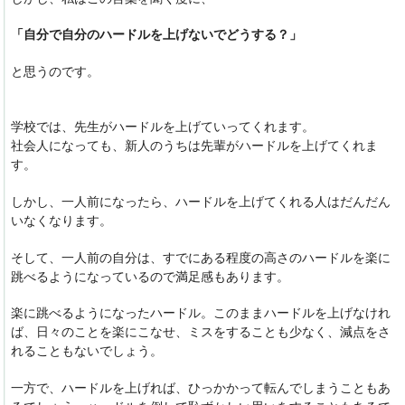
「自分で自分のハードルを上げないでどうする？」
と思うのです。
学校では、先生がハードルを上げていってくれます。
社会人になっても、新人のうちは先輩がハードルを上げてくれま
す。
しかし、一人前になったら、ハードルを上げてくれる人はだんだん
いなくなります。
そして、一人前の自分は、すでにある程度の高さのハードルを楽に
跳べるようになっているので満足感もあります。
楽に跳べるようになったハードル。このままハードルを上げなけれ
ば、日々のことを楽にこなせ、ミスをすることも少なく、減点をさ
れることもないでしょう。
一方で、ハードルを上げれば、ひっかかって転んでしまうこともあ