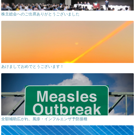
株主総会へのご出席ありがとうございました
あけましておめでとうございます！
全額補助広がれ、風疹・インフルエンザ予防接種