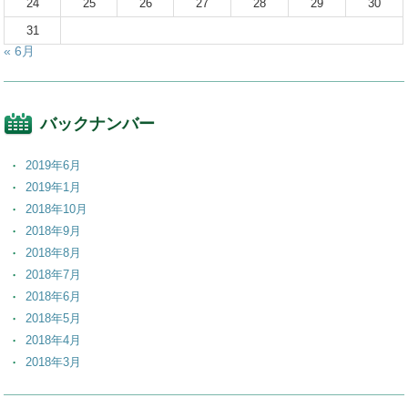
24
25
26
27
28
29
30
31
« 6月
バックナンバー
2019年6月
2019年1月
2018年10月
2018年9月
2018年8月
2018年7月
2018年6月
2018年5月
2018年4月
2018年3月
2018年2月
2018年1月