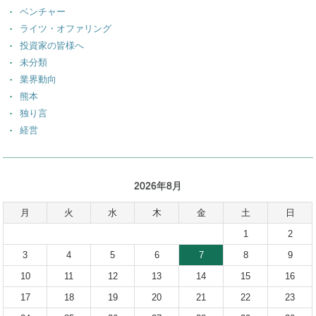
ベンチャー
ライツ・オファリング
投資家の皆様へ
未分類
業界動向
熊本
独り言
経営
2026年8月
月
火
水
木
金
土
日
1
2
3
4
5
6
7
8
9
10
11
12
13
14
15
16
17
18
19
20
21
22
23