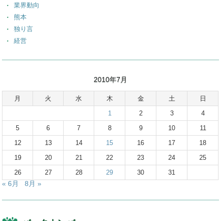
業界動向
熊本
独り言
経営
2010年7月
月
火
水
木
金
土
日
1
2
3
4
5
6
7
8
9
10
11
12
13
14
15
16
17
18
19
20
21
22
23
24
25
26
27
28
29
30
31
« 6月
8月 »