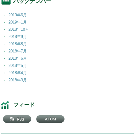
バックナンバー
2019年6月
2019年1月
2018年10月
2018年9月
2018年8月
2018年7月
2018年6月
2018年5月
2018年4月
2018年3月
2018年2月
2018年1月
2017年12月
フィード
2017年11月
2017年10月
2017年9月
2017年8月