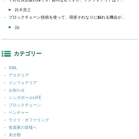
鈴木貴之
ブロックチェーン技術を使って、現状それなりに触れる機会が...
jijy
カテゴリー
XML
アステリア
インフォテリア
お知らせ
シンガポールLIFE
ブロックチェーン
ベンチャー
ライツ・オファリング
投資家の皆様へ
未分類