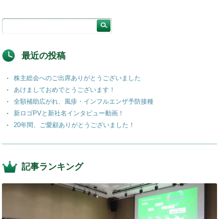
最近の投稿
株主総会へのご出席ありがとうございました
あけましておめでとうございます！
全額補助広がれ、風疹・インフルエンザ予防接種
新ロゴPVと新社名インタビュー動画！
20年間、ご愛顧ありがとうございました！
記事ランキング