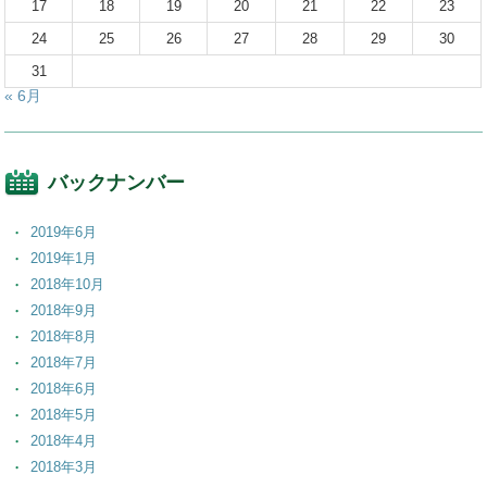
17
18
19
20
21
22
23
24
25
26
27
28
29
30
31
« 6月
バックナンバー
2019年6月
2019年1月
2018年10月
2018年9月
2018年8月
2018年7月
2018年6月
2018年5月
2018年4月
2018年3月