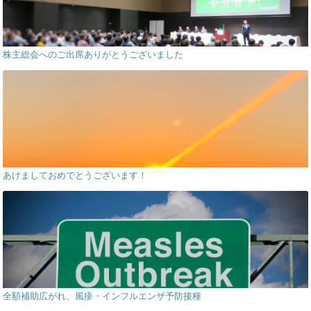
株主総会へのご出席ありがとうございました
あけましておめでとうございます！
全額補助広がれ、風疹・インフルエンザ予防接種