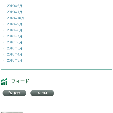
2019年6月
2019年1月
2018年10月
2018年9月
2018年8月
2018年7月
2018年6月
2018年5月
2018年4月
2018年3月
2018年2月
2018年1月
2017年12月
フィード
2017年11月
2017年10月
2017年9月
2017年8月
2017年7月