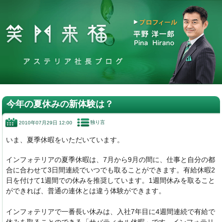
今年の夏休みの新体験は？
独り言
2010年07月29日 12:00
いま、夏季休暇をいただいています。
インフォテリアの夏季休暇は、7月から9月の間に、仕事と自分の都
合に合わせて3日間連続でいつでも取ることができます。有給休暇2
日を付けて1週間での休みを推奨しています。1週間休みを取ること
ができれば、普通の連休とは違う体験ができます。
インフォテリアで一番長い休みは、入社7年目に4週間連続で有給で