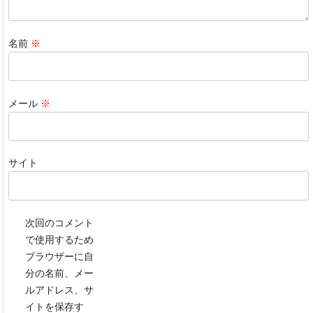
名前
※
メール
※
サイト
次回のコメント
で使用するため
ブラウザーに自
分の名前、メー
ルアドレス、サ
イトを保存す