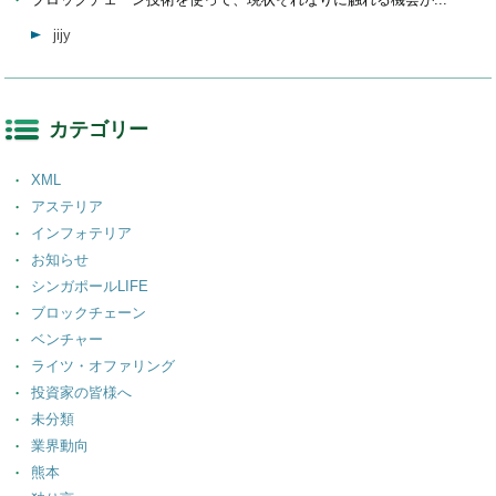
jijy
カテゴリー
XML
アステリア
インフォテリア
お知らせ
シンガポールLIFE
ブロックチェーン
ベンチャー
ライツ・オファリング
投資家の皆様へ
未分類
業界動向
熊本