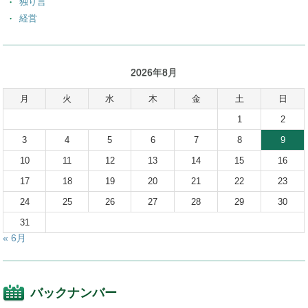
独り言
経営
2026年8月
月
火
水
木
金
土
日
1
2
3
4
5
6
7
8
9
10
11
12
13
14
15
16
17
18
19
20
21
22
23
24
25
26
27
28
29
30
31
« 6月
バックナンバー