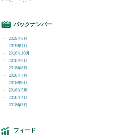
バックナンバー
2019年6月
2019年1月
2018年10月
2018年9月
2018年8月
2018年7月
2018年6月
2018年5月
2018年4月
2018年3月
2018年2月
2018年1月
2017年12月
フィード
2017年11月