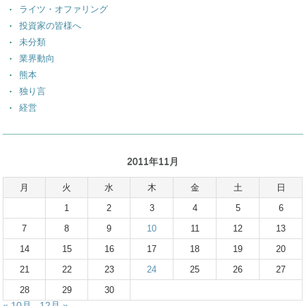
ライツ・オファリング
投資家の皆様へ
未分類
業界動向
熊本
独り言
経営
2011年11月
月
火
水
木
金
土
日
1
2
3
4
5
6
7
8
9
10
11
12
13
14
15
16
17
18
19
20
21
22
23
24
25
26
27
28
29
30
« 10月
12月 »