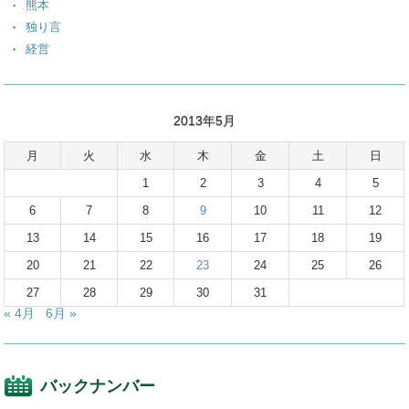
熊本
独り言
経営
2013年5月
月
火
水
木
金
土
日
1
2
3
4
5
6
7
8
9
10
11
12
13
14
15
16
17
18
19
20
21
22
23
24
25
26
27
28
29
30
31
« 4月
6月 »
バックナンバー