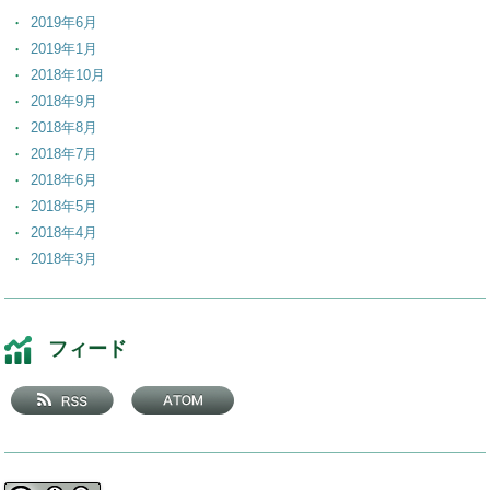
2019年6月
2019年1月
2018年10月
2018年9月
2018年8月
2018年7月
2018年6月
2018年5月
2018年4月
2018年3月
2018年2月
2018年1月
2017年12月
フィード
2017年11月
2017年10月
2017年9月
2017年8月
2017年7月