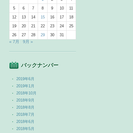
5
6
7
8
9
10
11
12
13
14
15
16
17
18
19
20
21
22
23
24
25
26
27
28
29
30
31
« 7月
9月 »
バックナンバー
2019年6月
2019年1月
2018年10月
2018年9月
2018年8月
2018年7月
2018年6月
2018年5月