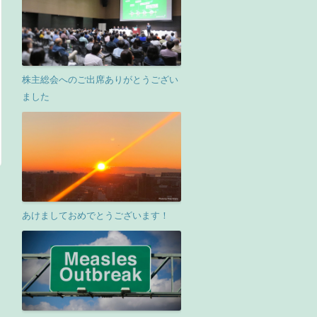
株主総会へのご出席ありがとうござい
ました
あけましておめでとうございます！