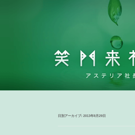
日別アーカイブ:
2013年8月29日