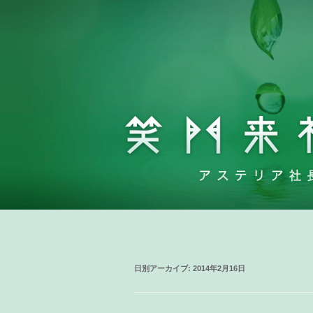
日別アーカイブ:
2014年2月16日