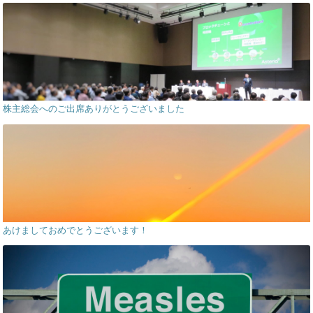
株主総会へのご出席ありがとうございました
あけましておめでとうございます！