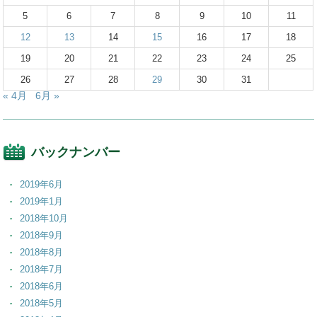
5
6
7
8
9
10
11
12
13
14
15
16
17
18
19
20
21
22
23
24
25
26
27
28
29
30
31
« 4月
6月 »
バックナンバー
2019年6月
2019年1月
2018年10月
2018年9月
2018年8月
2018年7月
2018年6月
2018年5月