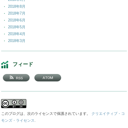
2018年8月
2018年7月
2018年6月
2018年5月
2018年4月
2018年3月
2018年2月
2018年1月
2017年12月
フィード
2017年11月
2017年10月
2017年9月
2017年8月
2017年7月
2017年6月
2017年5月
このブログは、次のライセンスで保護されています。
クリエイティブ・コ
2017年4月
モンズ・ライセンス
.
2017年3月