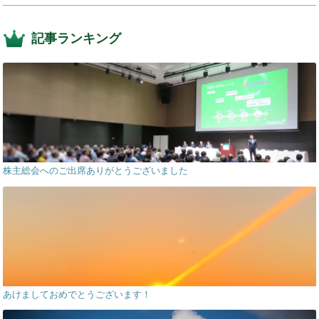
記事ランキング
株主総会へのご出席ありがとうございました
あけましておめでとうございます！