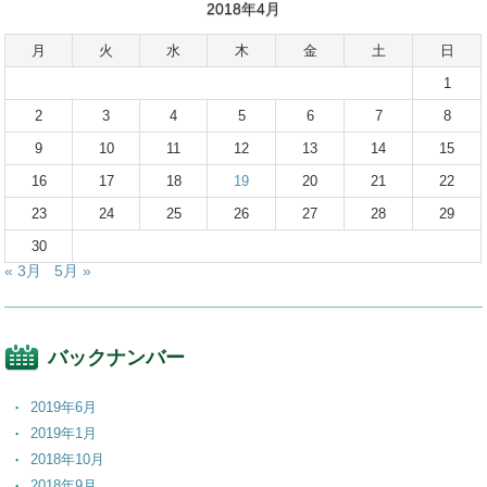
2018年4月
月
火
水
木
金
土
日
1
2
3
4
5
6
7
8
9
10
11
12
13
14
15
16
17
18
19
20
21
22
23
24
25
26
27
28
29
30
« 3月
5月 »
バックナンバー
2019年6月
2019年1月
2018年10月
2018年9月