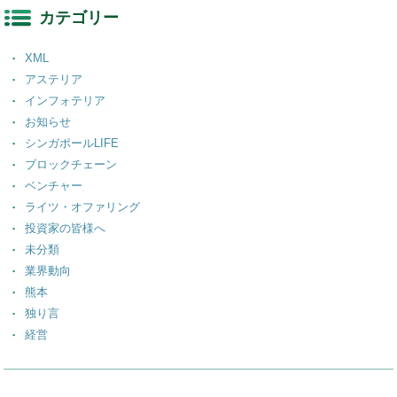
カテゴリー
XML
アステリア
インフォテリア
お知らせ
シンガポールLIFE
ブロックチェーン
ベンチャー
ライツ・オファリング
投資家の皆様へ
未分類
業界動向
熊本
独り言
経営