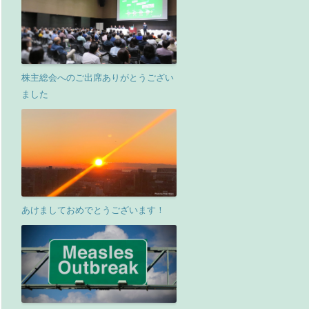
株主総会へのご出席ありがとうござい
ました
あけましておめでとうございます！