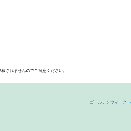
投稿されませんのでご留意ください。
ゴールデンウィーク