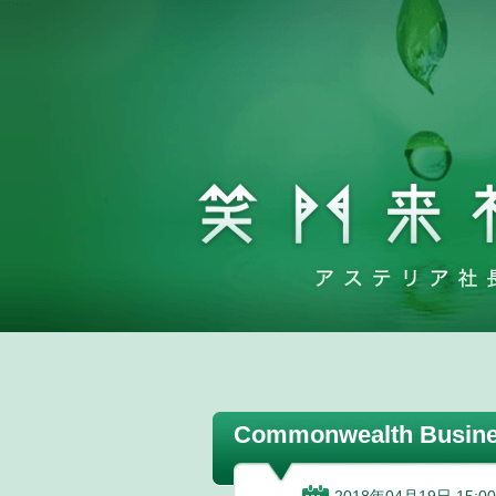
Commonwealth Busi