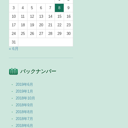
3
4
5
6
7
8
9
10
11
12
13
14
15
16
17
18
19
20
21
22
23
24
25
26
27
28
29
30
31
« 6月
バックナンバー
2019年6月
2019年1月
2018年10月
2018年9月
2018年8月
2018年7月
2018年6月