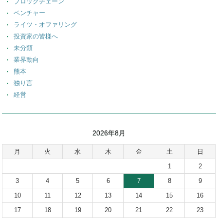
ブロックチェーン
ベンチャー
ライツ・オファリング
投資家の皆様へ
未分類
業界動向
熊本
独り言
経営
2026年8月
月
火
水
木
金
土
日
1
2
3
4
5
6
7
8
9
10
11
12
13
14
15
16
17
18
19
20
21
22
23