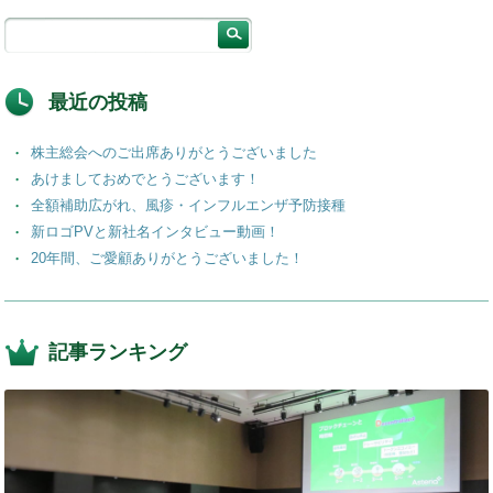
最近の投稿
株主総会へのご出席ありがとうございました
あけましておめでとうございます！
全額補助広がれ、風疹・インフルエンザ予防接種
新ロゴPVと新社名インタビュー動画！
20年間、ご愛顧ありがとうございました！
記事ランキング