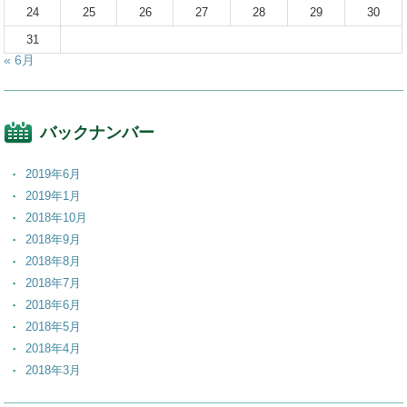
24
25
26
27
28
29
30
31
« 6月
バックナンバー
2019年6月
2019年1月
2018年10月
2018年9月
2018年8月
2018年7月
2018年6月
2018年5月
2018年4月
2018年3月
2018年2月