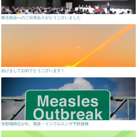
株主総会へのご出席ありがとうございました
あけましておめでとうございます！
全額補助広がれ、風疹・インフルエンザ予防接種