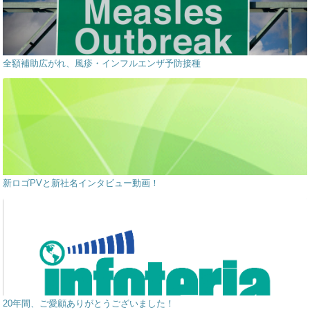
全額補助広がれ、風疹・インフルエンザ予防接種
新ロゴPVと新社名インタビュー動画！
20年間、ご愛顧ありがとうございました！