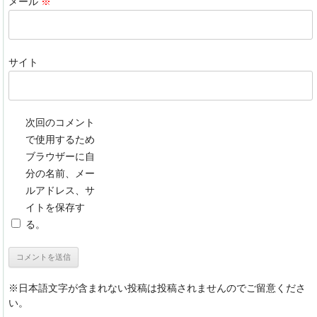
メール
※
サイト
次回のコメント
で使用するため
ブラウザーに自
分の名前、メー
ルアドレス、サ
イトを保存す
る。
※日本語文字が含まれない投稿は投稿されませんのでご留意くださ
い。