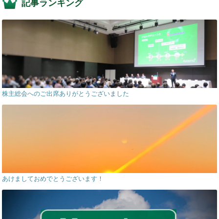
記事ランキング
株主総会へのご出席ありがとうございました
あけましておめでとうございます！