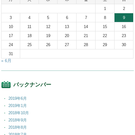
1
2
3
4
5
6
7
8
9
10
11
12
13
14
15
16
17
18
19
20
21
22
23
24
25
26
27
28
29
30
31
« 6月
バックナンバー
2019年6月
2019年1月
2018年10月
2018年9月
2018年8月
2018年7月