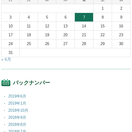
1
2
3
4
5
6
7
8
9
10
11
12
13
14
15
16
17
18
19
20
21
22
23
24
25
26
27
28
29
30
31
« 6月
バックナンバー
2019年6月
2019年1月
2018年10月
2018年9月
2018年8月
2018年7月