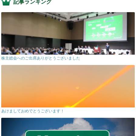
記事ランキング
株主総会へのご出席ありがとうございました
あけましておめでとうございます！