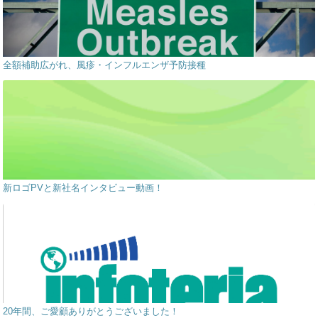
全額補助広がれ、風疹・インフルエンザ予防接種
新ロゴPVと新社名インタビュー動画！
20年間、ご愛顧ありがとうございました！