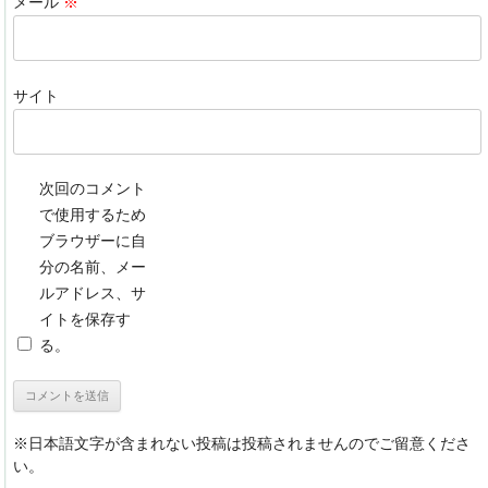
メール
※
サイト
次回のコメント
で使用するため
ブラウザーに自
分の名前、メー
ルアドレス、サ
イトを保存す
る。
※日本語文字が含まれない投稿は投稿されませんのでご留意くださ
い。