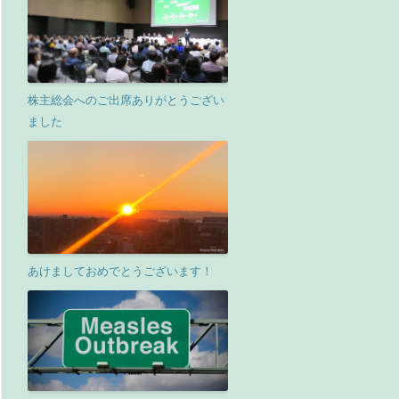
株主総会へのご出席ありがとうござい
ました
あけましておめでとうございます！