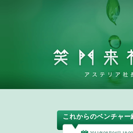
これからのベンチャー