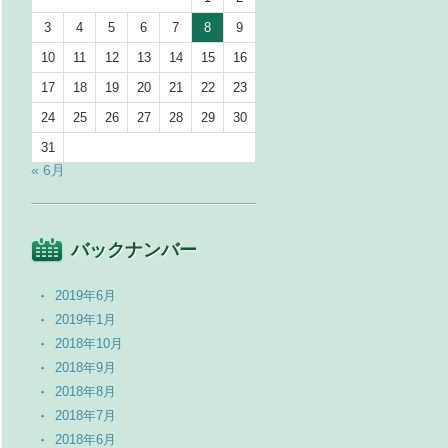
3
4
5
6
7
8
9
10
11
12
13
14
15
16
17
18
19
20
21
22
23
24
25
26
27
28
29
30
31
« 6月
バックナンバー
2019年6月
2019年1月
2018年10月
2018年9月
2018年8月
2018年7月
2018年6月