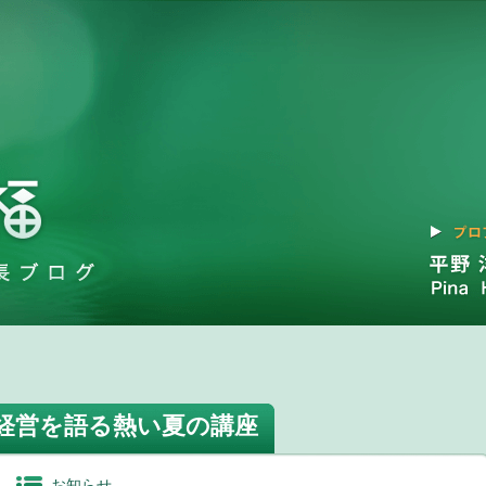
経営を語る熱い夏の講座
お知らせ