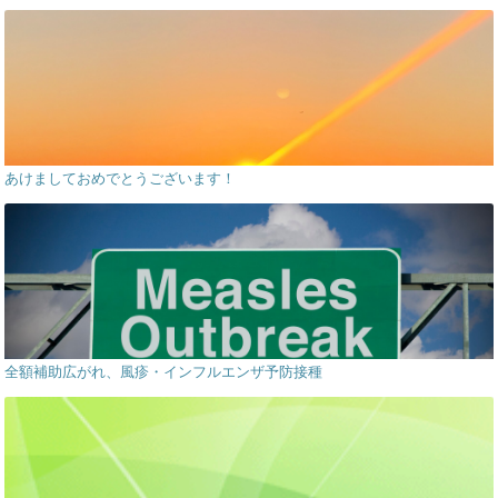
あけましておめでとうございます！
全額補助広がれ、風疹・インフルエンザ予防接種