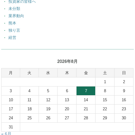
投資家の皆様へ
未分類
業界動向
熊本
独り言
経営
2026年8月
月
火
水
木
金
土
日
1
2
3
4
5
6
7
8
9
10
11
12
13
14
15
16
17
18
19
20
21
22
23
24
25
26
27
28
29
30
31
« 6月