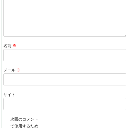
k
名前
※
メール
※
サイト
次回のコメント
で使用するため