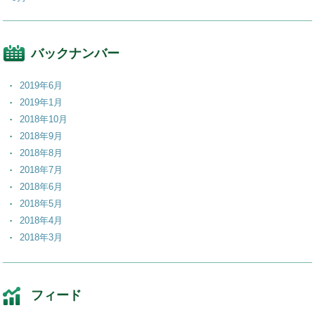
バックナンバー
2019年6月
2019年1月
2018年10月
2018年9月
2018年8月
2018年7月
2018年6月
2018年5月
2018年4月
2018年3月
2018年2月
2018年1月
2017年12月
フィード
2017年11月