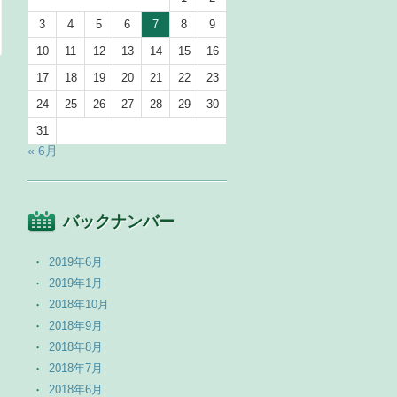
3
4
5
6
7
8
9
10
11
12
13
14
15
16
17
18
19
20
21
22
23
24
25
26
27
28
29
30
→
31
« 6月
バックナンバー
2019年6月
2019年1月
2018年10月
2018年9月
2018年8月
2018年7月
2018年6月