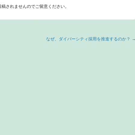
投稿されませんのでご留意ください。
なぜ、ダイバーシティ採用を推進するのか？