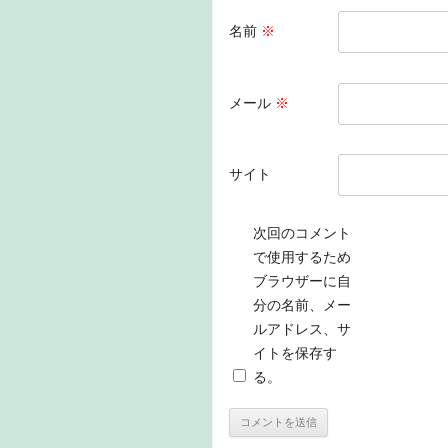
名前
※
メール
※
サイト
次回のコメント
で使用するため
ブラウザーに自
分の名前、メー
ルアドレス、サ
イトを保存す
る。