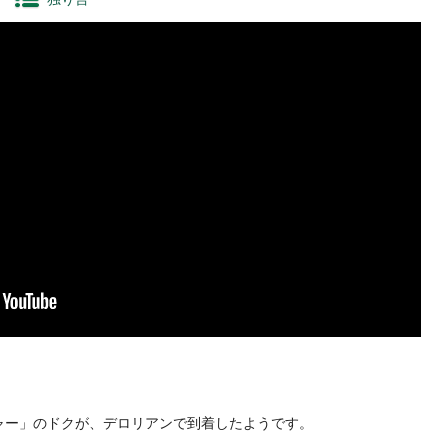
ャー」のドクが、デロリアンで到着したようです。