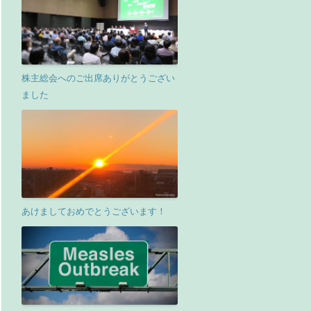
株主総会へのご出席ありがとうござい
ました
あけましておめでとうございます！