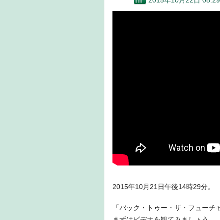
2015年10月22日 08:29
2015年10月21日午後14時29分。
「バック・トゥー・ザ・フューチ
まずはビデオを観てみましょう。