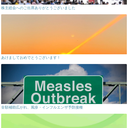
株主総会へのご出席ありがとうございました
あけましておめでとうございます！
全額補助広がれ、風疹・インフルエンザ予防接種