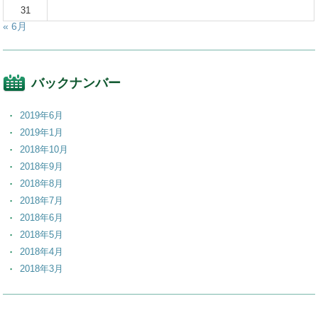
31
« 6月
バックナンバー
2019年6月
2019年1月
2018年10月
2018年9月
2018年8月
2018年7月
2018年6月
2018年5月
2018年4月
2018年3月
2018年2月
2018年1月