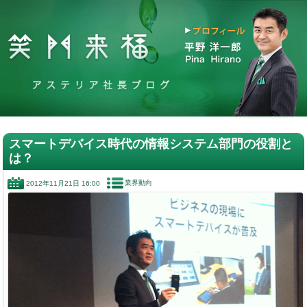
スマートデバイス時代の情報システム部門の役割と
は？
業界動向
2012年11月21日 16:00