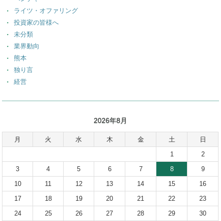
ライツ・オファリング
投資家の皆様へ
未分類
業界動向
熊本
独り言
経営
2026年8月
月
火
水
木
金
土
日
1
2
3
4
5
6
7
8
9
10
11
12
13
14
15
16
17
18
19
20
21
22
23
24
25
26
27
28
29
30