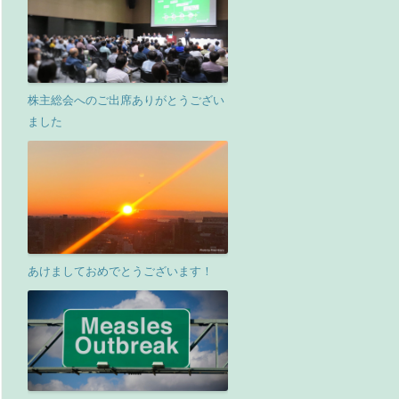
株主総会へのご出席ありがとうござい
ました
あけましておめでとうございます！