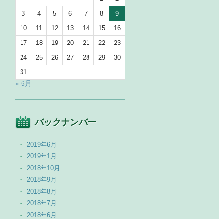
3
4
5
6
7
8
9
10
11
12
13
14
15
16
17
18
19
20
21
22
23
24
25
26
27
28
29
30
31
« 6月
バックナンバー
2019年6月
2019年1月
2018年10月
2018年9月
2018年8月
2018年7月
2018年6月