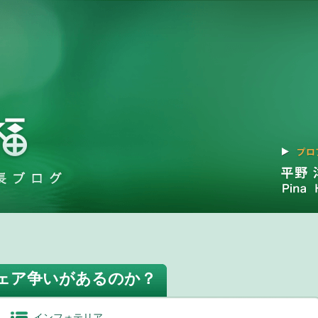
シェア争いがあるのか？
インフォテリア