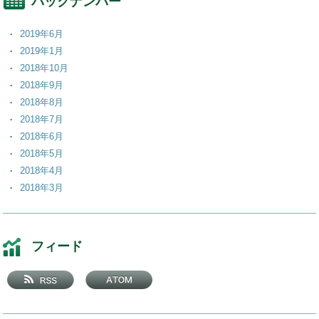
バックナンバー
2019年6月
2019年1月
2018年10月
2018年9月
2018年8月
2018年7月
2018年6月
2018年5月
2018年4月
2018年3月
2018年2月
2018年1月
2017年12月
フィード
2017年11月
2017年10月
2017年9月
2017年8月