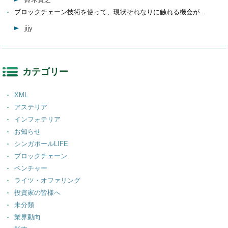
ブロックチェーン技術を使って、現状それなりに触れる機会が...
jijy
カテゴリー
XML
アステリア
インフォテリア
お知らせ
シンガポールLIFE
ブロックチェーン
ベンチャー
ライツ・オファリング
投資家の皆様へ
未分類
業界動向