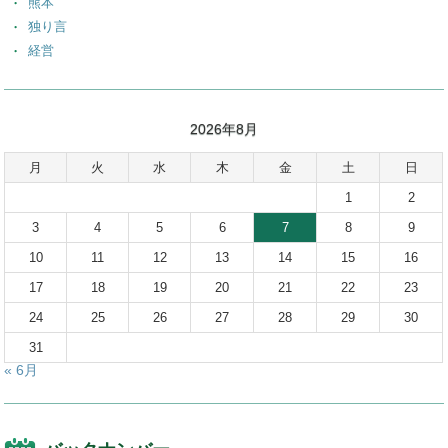
熊本
独り言
経営
2026年8月
月
火
水
木
金
土
日
1
2
3
4
5
6
7
8
9
10
11
12
13
14
15
16
17
18
19
20
21
22
23
24
25
26
27
28
29
30
31
« 6月