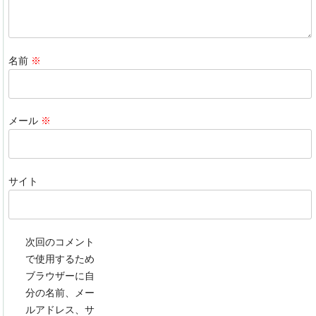
名前
※
メール
※
サイト
次回のコメント
で使用するため
ブラウザーに自
分の名前、メー
ルアドレス、サ