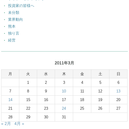
投資家の皆様へ
未分類
業界動向
熊本
独り言
経営
2011年3月
月
火
水
木
金
土
日
1
2
3
4
5
6
7
8
9
10
11
12
13
14
15
16
17
18
19
20
21
22
23
24
25
26
27
28
29
30
31
« 2月
4月 »