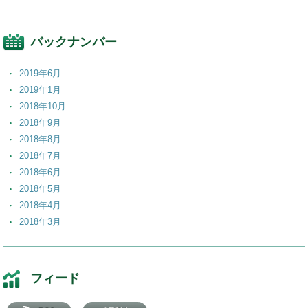
バックナンバー
2019年6月
2019年1月
2018年10月
2018年9月
2018年8月
2018年7月
2018年6月
2018年5月
2018年4月
2018年3月
2018年2月
2018年1月
2017年12月
フィード
2017年11月
2017年10月