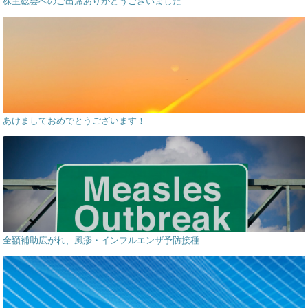
株主総会へのご出席ありがとうございました
あけましておめでとうございます！
全額補助広がれ、風疹・インフルエンザ予防接種