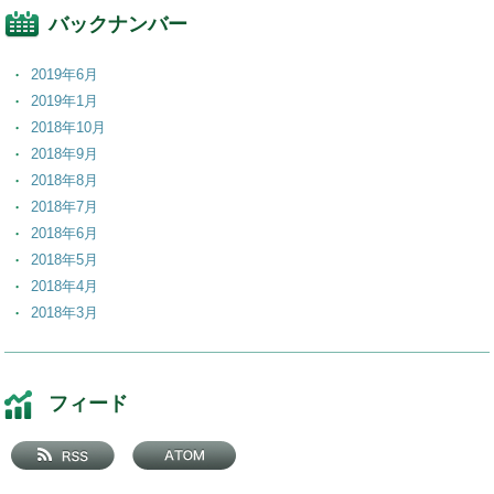
バックナンバー
2019年6月
2019年1月
2018年10月
2018年9月
2018年8月
2018年7月
2018年6月
2018年5月
2018年4月
2018年3月
2018年2月
2018年1月
2017年12月
フィード
2017年11月
2017年10月
2017年9月