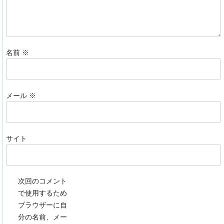
名前
※
メール
※
サイト
次回のコメント
で使用するため
ブラウザーに自
分の名前、メー