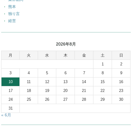
熊本
独り言
経営
2026年8月
月
火
水
木
金
土
日
1
2
3
4
5
6
7
8
9
10
11
12
13
14
15
16
17
18
19
20
21
22
23
24
25
26
27
28
29
30
31
« 6月