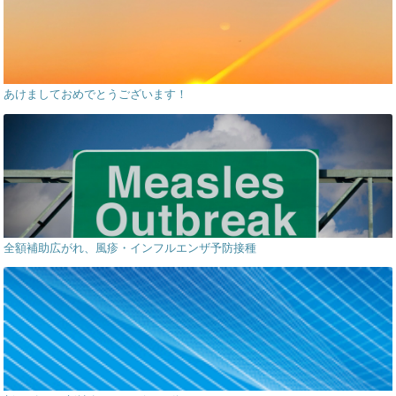
あけましておめでとうございます！
全額補助広がれ、風疹・インフルエンザ予防接種