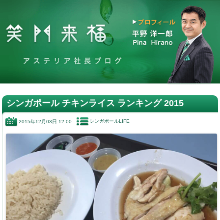
シンガポール チキンライス ランキング 2015
シンガポールLIFE
2015年12月03日 12:00