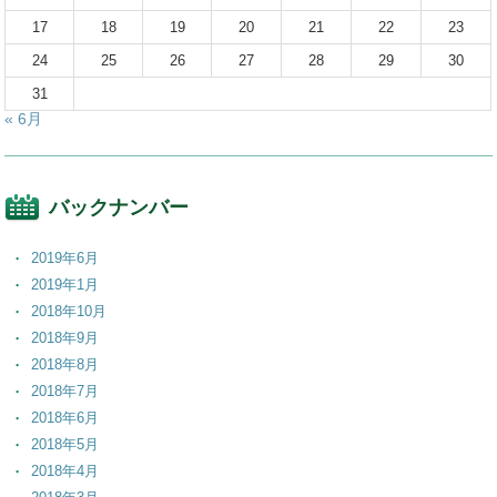
17
18
19
20
21
22
23
24
25
26
27
28
29
30
31
« 6月
バックナンバー
2019年6月
2019年1月
2018年10月
2018年9月
2018年8月
2018年7月
2018年6月
2018年5月
2018年4月