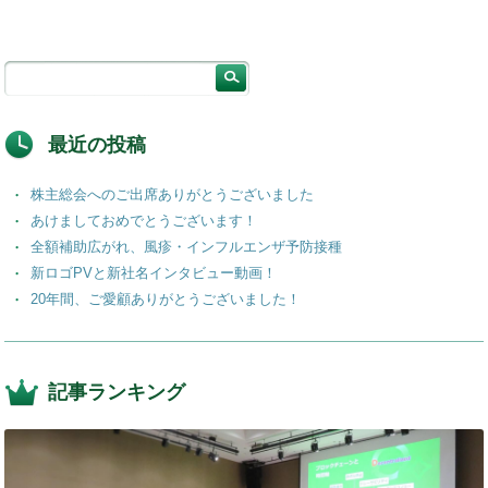
最近の投稿
株主総会へのご出席ありがとうございました
あけましておめでとうございます！
全額補助広がれ、風疹・インフルエンザ予防接種
新ロゴPVと新社名インタビュー動画！
20年間、ご愛顧ありがとうございました！
記事ランキング