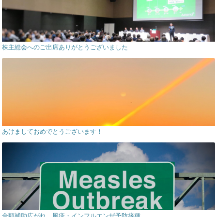
株主総会へのご出席ありがとうございました
あけましておめでとうございます！
全額補助広がれ、風疹・インフルエンザ予防接種