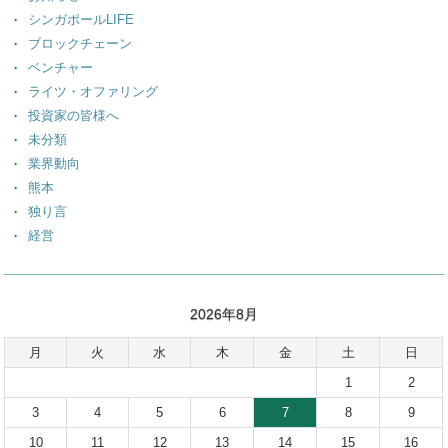
シンガポールLIFE
ブロックチェーン
ベンチャー
ライツ・オファリング
投資家の皆様へ
未分類
業界動向
熊本
独り言
経営
2026年8月
月
火
水
木
金
土
日
1
2
3
4
5
6
7
8
9
10
11
12
13
14
15
16