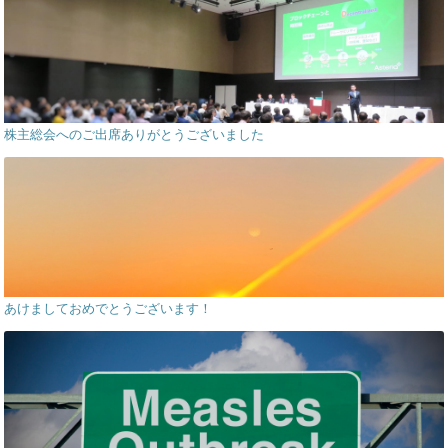
株主総会へのご出席ありがとうございました
あけましておめでとうございます！