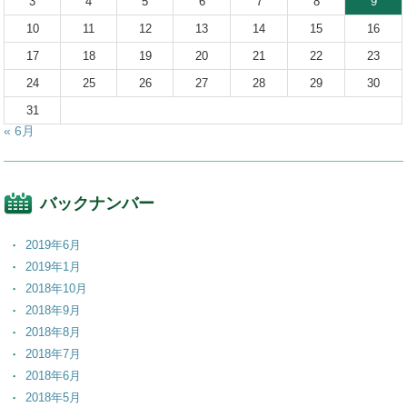
3
4
5
6
7
8
9
10
11
12
13
14
15
16
17
18
19
20
21
22
23
24
25
26
27
28
29
30
31
« 6月
バックナンバー
2019年6月
2019年1月
2018年10月
2018年9月
2018年8月
2018年7月
2018年6月
2018年5月