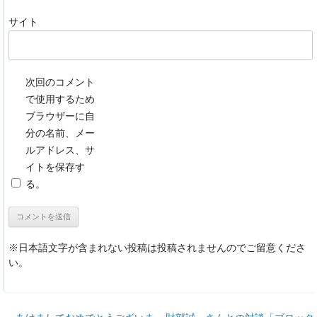
サイト
次回のコメント
で使用するため
ブラウザーに自
分の名前、メー
ルアドレス、サ
イトを保存す
る。
※日本語文字が含まれない投稿は投稿されませんのでご留意くださ
い。