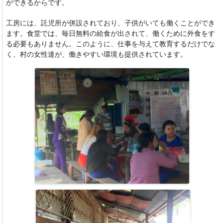
ができるからです。
工房には、託児所が併設されており、子供がいても働くことができ
ます。食堂では、毎日無料の給食が出されて、働くために外食をす
る必要もありません。このように、仕事を与えて教育するだけでな
く、村の女性達が、働きやすい環境も提供されています。