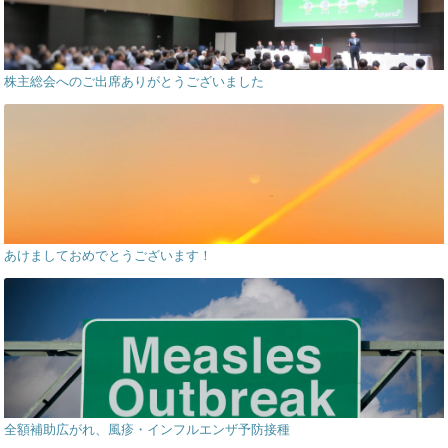
株主総会へのご出席ありがとうございました
あけましておめでとうございます！
全額補助広がれ、風疹・インフルエンザ予防接種