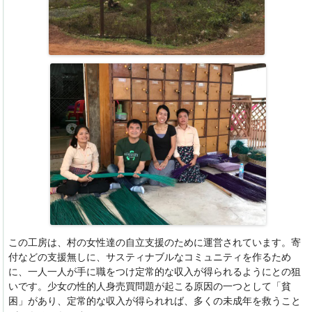
この工房は、村の女性達の自立支援のために運営されています。寄
付などの支援無しに、サスティナブルなコミュニティを作るため
に、一人一人が手に職をつけ定常的な収入が得られるようにとの狙
いです。少女の性的人身売買問題が起こる原因の一つとして「貧
困」があり、定常的な収入が得られれば、多くの未成年を救うこと