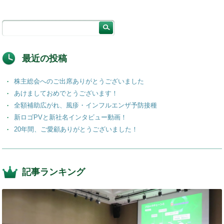
最近の投稿
株主総会へのご出席ありがとうございました
あけましておめでとうございます！
全額補助広がれ、風疹・インフルエンザ予防接種
新ロゴPVと新社名インタビュー動画！
20年間、ご愛顧ありがとうございました！
記事ランキング