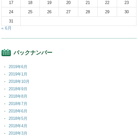
17
18
19
20
21
22
23
24
25
26
27
28
29
30
31
« 6月
バックナンバー
2019年6月
2019年1月
2018年10月
2018年9月
2018年8月
2018年7月
2018年6月
2018年5月
2018年4月
2018年3月