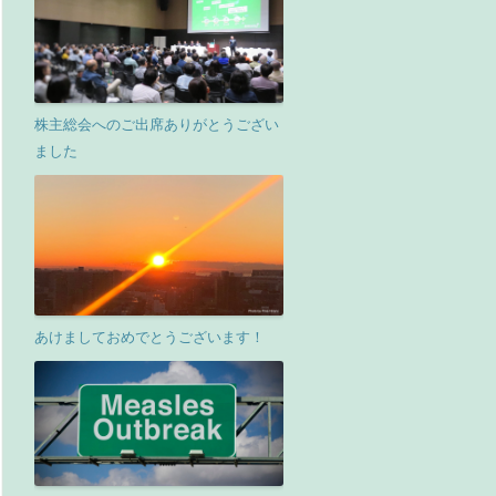
株主総会へのご出席ありがとうござい
ました
あけましておめでとうございます！