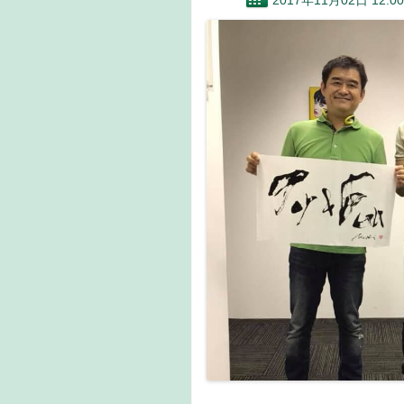
2017年11月02日 12:00