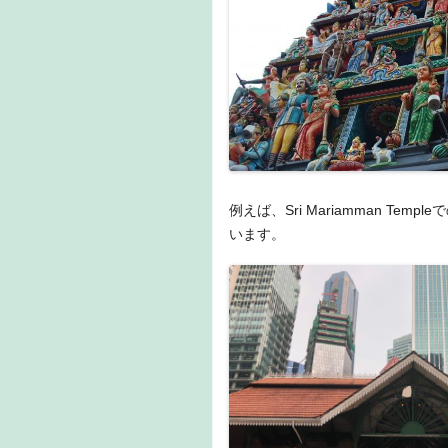
例えば、Sri Mariamman 
います。