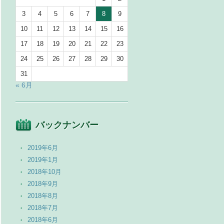
3
4
5
6
7
8
9
10
11
12
13
14
15
16
17
18
19
20
21
22
23
24
25
26
27
28
29
30
31
« 6月
バックナンバー
2019年6月
2019年1月
2018年10月
2018年9月
2018年8月
2018年7月
2018年6月