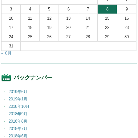
3
4
5
6
7
8
9
10
11
12
13
14
15
16
17
18
19
20
21
22
23
24
25
26
27
28
29
30
31
« 6月
バックナンバー
2019年6月
2019年1月
2018年10月
2018年9月
2018年8月
2018年7月
2018年6月