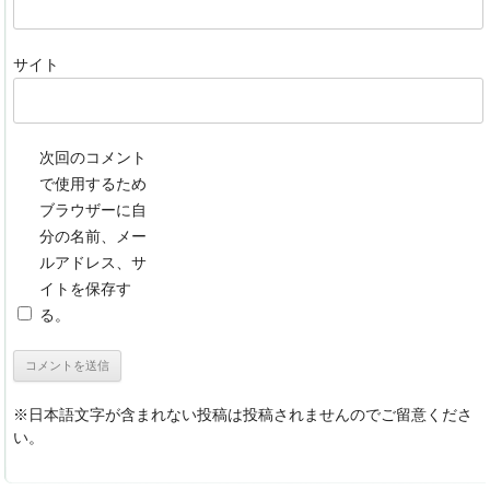
サイト
次回のコメント
で使用するため
ブラウザーに自
分の名前、メー
ルアドレス、サ
イトを保存す
る。
※日本語文字が含まれない投稿は投稿されませんのでご留意くださ
い。