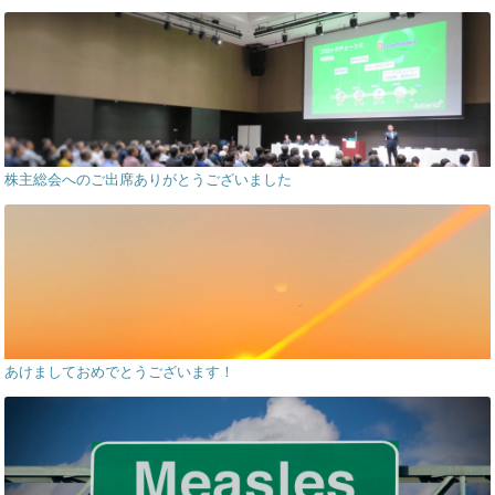
株主総会へのご出席ありがとうございました
あけましておめでとうございます！