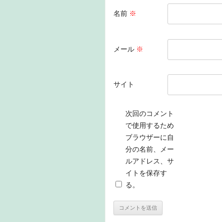
名前
※
メール
※
サイト
次回のコメント
で使用するため
ブラウザーに自
分の名前、メー
ルアドレス、サ
イトを保存す
る。