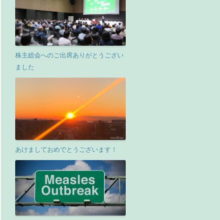
株主総会へのご出席ありがとうござい
ました
あけましておめでとうございます！