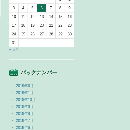
3
4
5
6
7
8
9
10
11
12
13
14
15
16
17
18
19
20
21
22
23
24
25
26
27
28
29
30
→
31
« 6月
バックナンバー
2019年6月
2019年1月
2018年10月
2018年9月
2018年8月
2018年7月
2018年6月