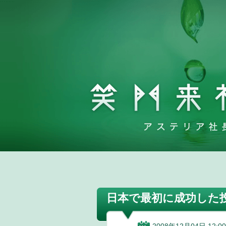
日本で最初に成功した