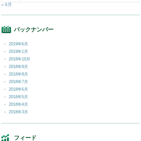
« 6月
バックナンバー
2019年6月
2019年1月
2018年10月
2018年9月
2018年8月
2018年7月
2018年6月
2018年5月
2018年4月
2018年3月
2018年2月
2018年1月
2017年12月
フィード