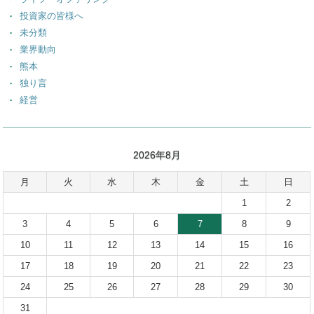
投資家の皆様へ
未分類
業界動向
熊本
独り言
経営
2026年8月
月
火
水
木
金
土
日
1
2
3
4
5
6
7
8
9
10
11
12
13
14
15
16
17
18
19
20
21
22
23
24
25
26
27
28
29
30
31