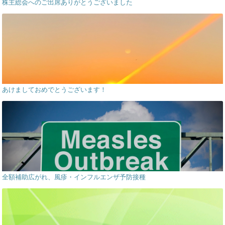
株主総会へのご出席ありがとうございました
あけましておめでとうございます！
全額補助広がれ、風疹・インフルエンザ予防接種