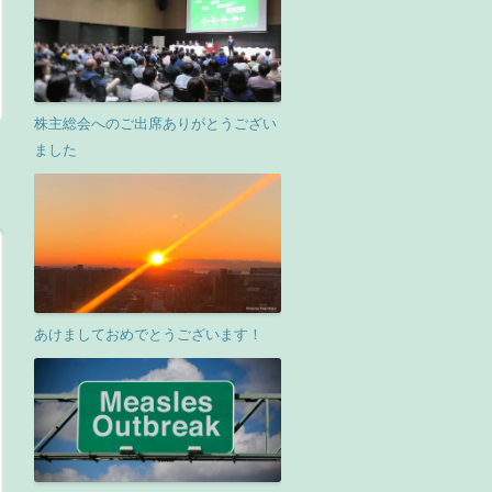
株主総会へのご出席ありがとうござい
ました
あけましておめでとうございます！