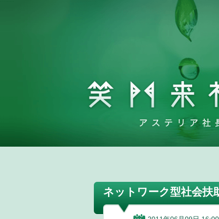
ネットワーク型社会扶