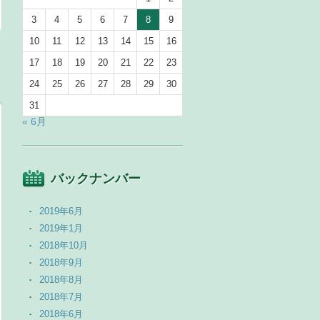
3
4
5
6
7
8
9
10
11
12
13
14
15
16
17
18
19
20
21
22
23
24
25
26
27
28
29
30
31
« 6月
バックナンバー
2019年6月
2019年1月
2018年10月
2018年9月
2018年8月
2018年7月
2018年6月