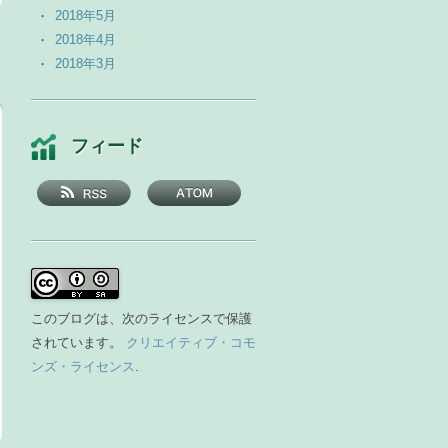
2018年5月
2018年4月
2018年3月
2018年2月
2018年1月
2017年12月
フィード
2017年11月
2017年10月
2017年9月
2017年8月
2017年7月
2017年6月
2017年5月
このブログは、次のライセンスで保護
2017年4月
されています。
クリエイティブ・コモ
2017年3月
ンズ・ライセンス
.
2017年2月
2017年1月
2016年12月
2016年11月